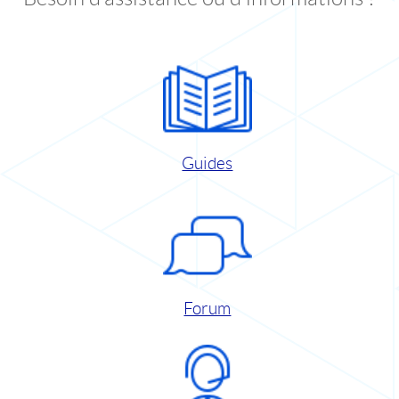
Guides
Forum